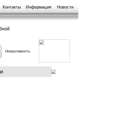
Контакты
Информация
Новости
обной
Оперативность
ии